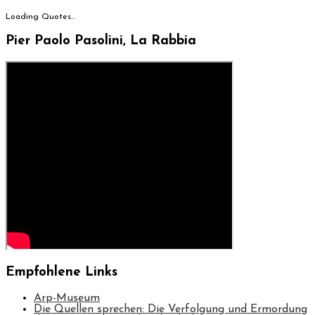
Loading Quotes...
Pier Paolo Pasolini, La Rabbia
Empfohlene Links
Arp-Museum
Die Quellen sprechen: Die Verfolgung und Ermordung