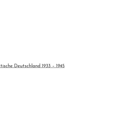
tische Deutschland 1933 – 1945