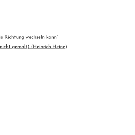
ie Richtung wechseln kann“
nicht gemalt) (Heinrich Heine)