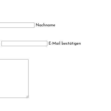
Nachname
n
E-Mail bestätigen