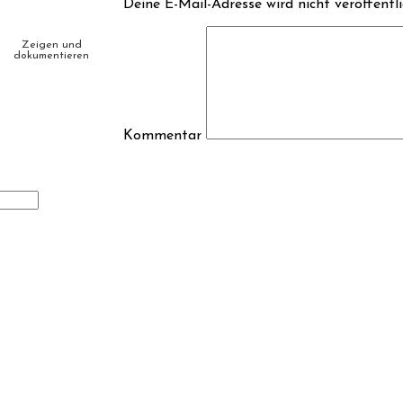
Deine E-Mail-Adresse wird nicht veröffentli
Zeigen und
dokumentieren
Kommentar