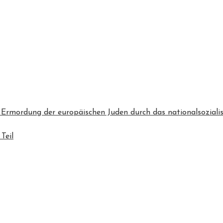
 Ermordung der europäischen Juden durch das nationalsozialis
Teil