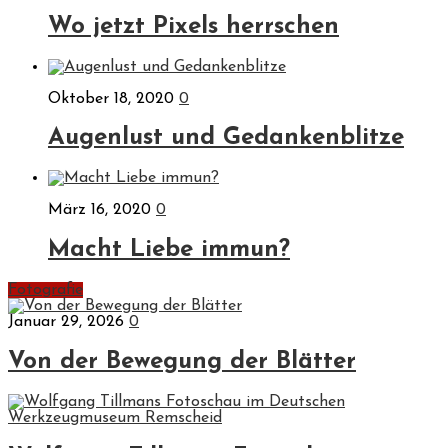
Wo jetzt Pixels herrschen
Oktober 18, 2020
0
Augenlust und Gedankenblitze
März 16, 2020
0
Macht Liebe immun?
Fotografie
Januar 29, 2026
0
Von der Bewegung der Blätter