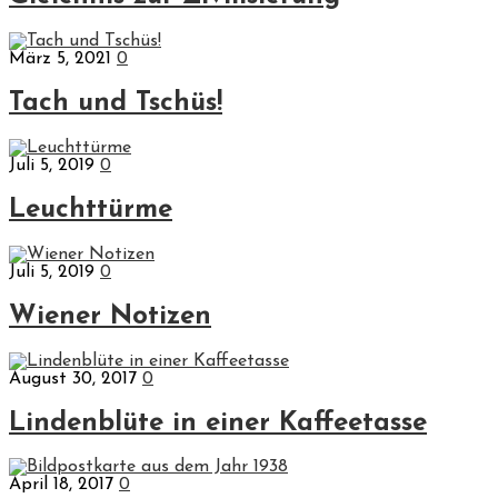
März 5, 2021
0
Tach und Tschüs!
Juli 5, 2019
0
Leuchttürme
Juli 5, 2019
0
Wiener Notizen
August 30, 2017
0
Lindenblüte in einer Kaffeetasse
April 18, 2017
0