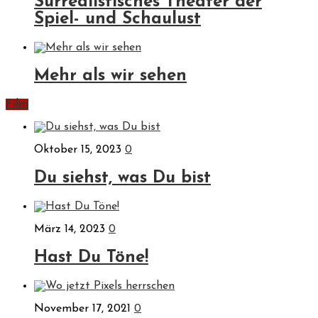
Surrealistisches Theater der
Spiel- und Schaulust
Mehr als wir sehen
Film
Oktober 15, 2023
0
Du siehst, was Du bist
März 14, 2023
0
Hast Du Töne!
November 17, 2021
0