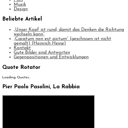
Musik
Design
Beliebte Artikel
„Unser Kopf ist rund, damit das Denken die Richtung
wechseln kann“
„Cacatum non est pictum“ (geschissen ist nicht
gemalt) (Heinrich Heine)
Kontakt
Gute Bilder sind Antworten
Gegenpositionen und Entwicklungen
Quote Rotator
Loading Quotes...
Pier Paolo Pasolini, La Rabbia