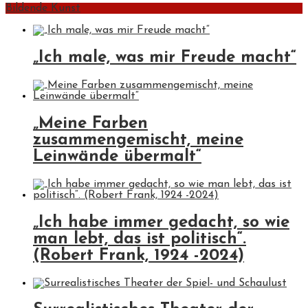
Bildende Kunst
„Ich male, was mir Freude macht“
„Meine Farben
zusammengemischt, meine
Leinwände übermalt“
„Ich habe immer gedacht, so wie
man lebt, das ist politisch“.
(Robert Frank, 1924 -2024)