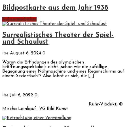
Bildpostkarte aus dem Jahr 1938
Kulturgeschichte
Surrealistisches Theater der Spiel-
und Schaulust
ibe
August 6, 2024
0
Waren die Erfindungen des olympischen
Eröffnungsspektakels nicht „schön wie die zufällige
Begegnung einer Nähmaschine und eines Regenschirms auf
einem Seziertisch“? Also lohnt es sich, die […]
ibe
Juli 6, 2022
0
Ruhr-Viadukt, ©
Mischa Leinkauf_VG Bild-Kunst