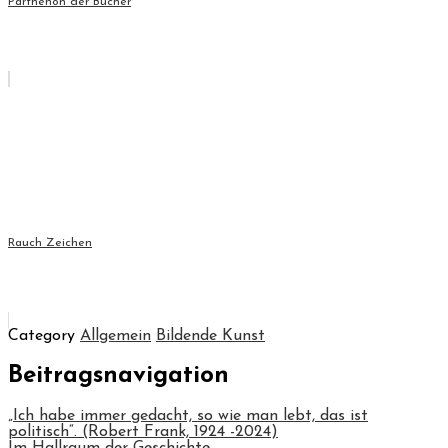
Parthenon der Bücher
Rauch Zeichen
Category
Allgemein
Bildende Kunst
Beitragsnavigation
„Ich habe immer gedacht, so wie man lebt, das ist
politisch“. (Robert Frank, 1924 -2024)