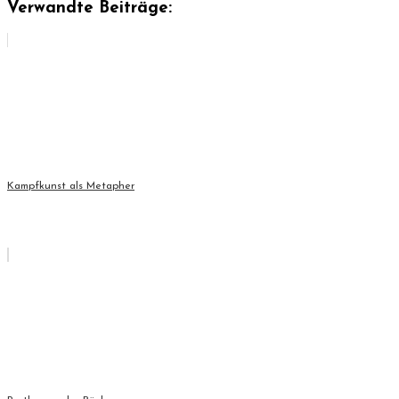
Verwandte Beiträge:
Kampfkunst als Metapher