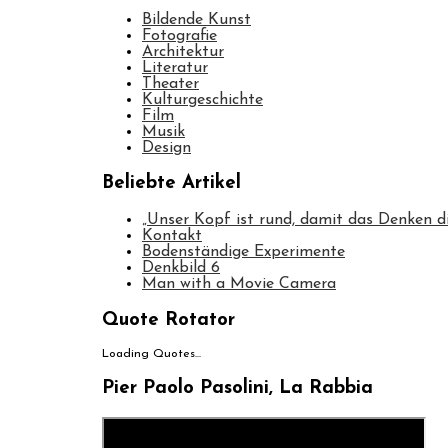
Bildende Kunst
Fotografie
Architektur
Literatur
Theater
Kulturgeschichte
Film
Musik
Design
Beliebte Artikel
„Unser Kopf ist rund, damit das Denken d
Kontakt
Bodenständige Experimente
Denkbild 6
Man with a Movie Camera
Quote Rotator
Loading Quotes...
Pier Paolo Pasolini, La Rabbia