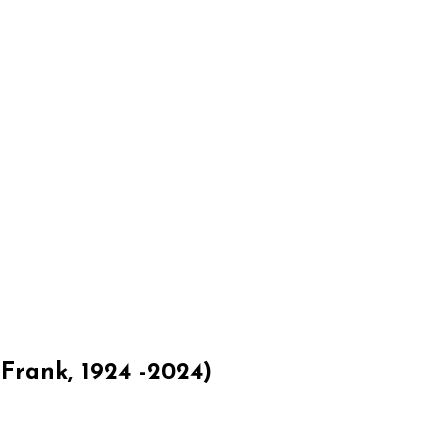
 Frank, 1924 -2024)