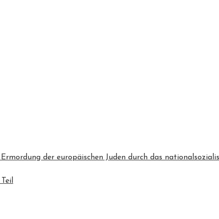
 Ermordung der europäischen Juden durch das nationalsozialis
Teil