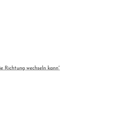
ie Richtung wechseln kann“