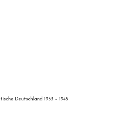
tische Deutschland 1933 – 1945