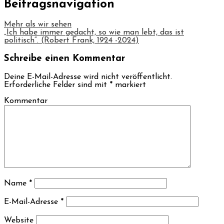
Beitragsnavigation
Mehr als wir sehen
„Ich habe immer gedacht, so wie man lebt, das ist
politisch“. (Robert Frank, 1924 -2024)
Schreibe einen Kommentar
Deine E-Mail-Adresse wird nicht veröffentlicht.
Erforderliche Felder sind mit
*
markiert
Kommentar
Name
*
E-Mail-Adresse
*
Website