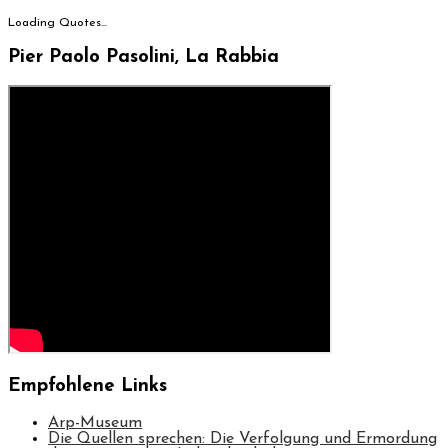
Loading Quotes...
Pier Paolo Pasolini, La Rabbia
Empfohlene Links
Arp-Museum
Die Quellen sprechen: Die Verfolgung und Ermordung