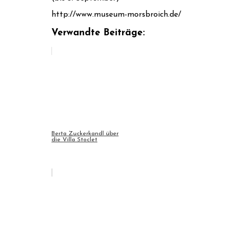
http://www.museum-morsbroich.de/
Verwandte Beiträge:
Berta Zuckerkandl über
die Villa Stoclet