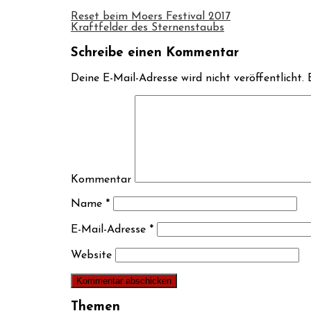
Reset beim Moers Festival 2017
Kraftfelder des Sternenstaubs
Schreibe einen Kommentar
Deine E-Mail-Adresse wird nicht veröffentlicht.
E
Kommentar
Name
*
E-Mail-Adresse
*
Website
Themen