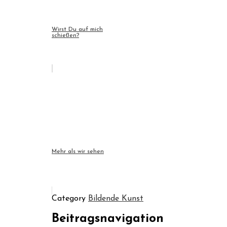
Wirst Du auf mich
schießen?
Mehr als wir sehen
Category
Bildende Kunst
Beitragsnavigation