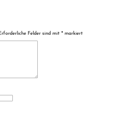
rforderliche Felder sind mit
*
markiert