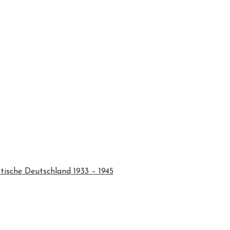
tische Deutschland 1933 – 1945