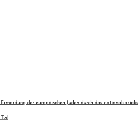
 Ermordung der europäischen Juden durch das nationalsozialis
Teil