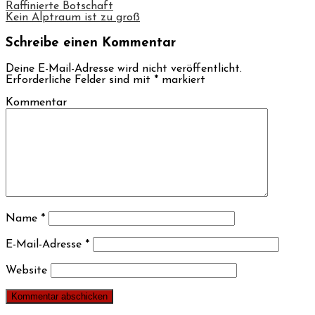
Raffinierte Botschaft
Kein Alptraum ist zu groß
Schreibe einen Kommentar
Deine E-Mail-Adresse wird nicht veröffentlicht.
Erforderliche Felder sind mit
*
markiert
Kommentar
Name
*
E-Mail-Adresse
*
Website