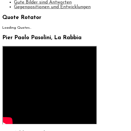
Gute Bilder sind Antworten
Gegenpositionen und Entwicklungen
Quote Rotator
Loading Quotes...
Pier Paolo Pasolini, La Rabbia