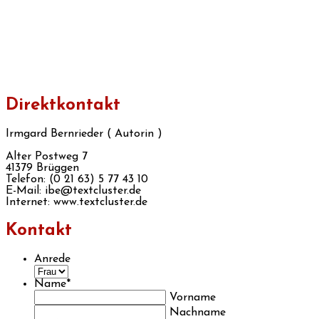
Direktkontakt
Irmgard Bernrieder ( Autorin )
Alter Postweg 7
41379 Brüggen
Telefon: (0 21 63) 5 77 43 10
E-Mail: ibe@textcluster.de
Internet: www.textcluster.de
Kontakt
Anrede
Name
*
Vorname
Nachname