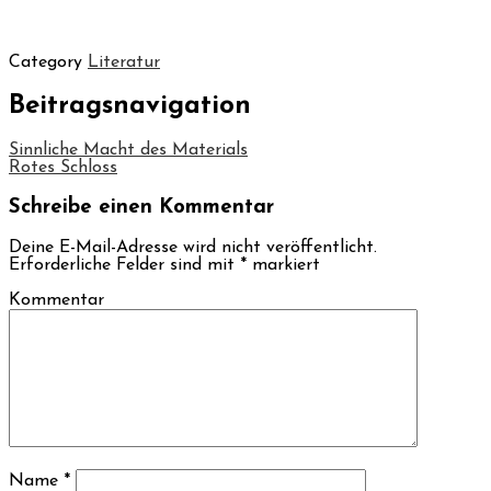
Category
Literatur
Beitragsnavigation
Sinnliche Macht des Materials
Rotes Schloss
Schreibe einen Kommentar
Deine E-Mail-Adresse wird nicht veröffentlicht.
Erforderliche Felder sind mit
*
markiert
Kommentar
Name
*